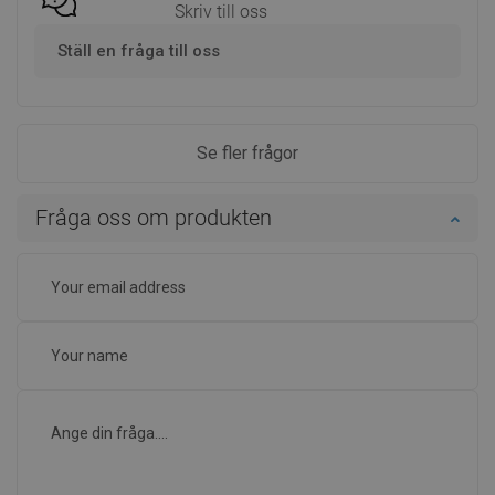
Skriv till oss
Ställ en fråga till oss
Se fler frågor
Fråga oss om produkten