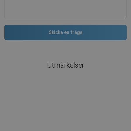
Utmärkelser