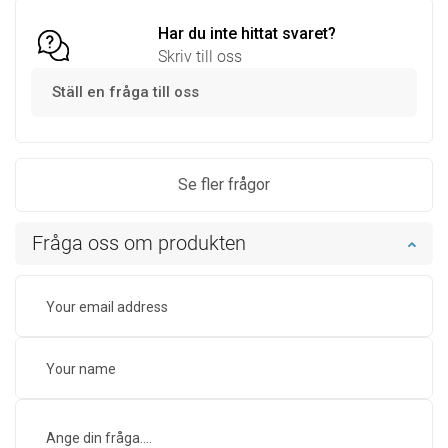
Har du inte hittat svaret?
Skriv till oss
Ställ en fråga till oss
Se fler frågor
Fråga oss om produkten