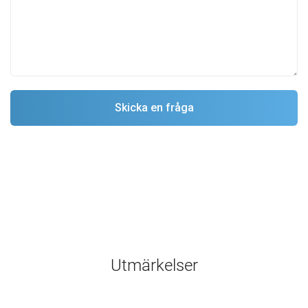
Utmärkelser