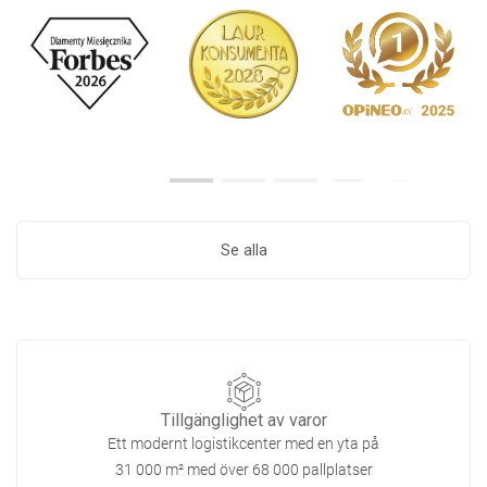
Se alla
Tillgänglighet av varor
Ett modernt logistikcenter med en yta på
31 000 m² med över 68 000 pallplatser