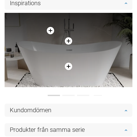
Inspirations
Kundomdömen
Produkter från samma serie