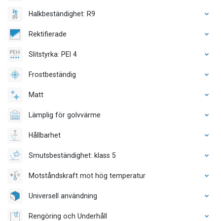
Halkbeständighet: R9
Rektifierade
Slitstyrka: PEI 4
Frostbeständig
Matt
Lämplig för golvvärme
Hållbarhet
Smutsbeständighet: klass 5
Motståndskraft mot hög temperatur
Universell användning
Rengöring och Underhåll