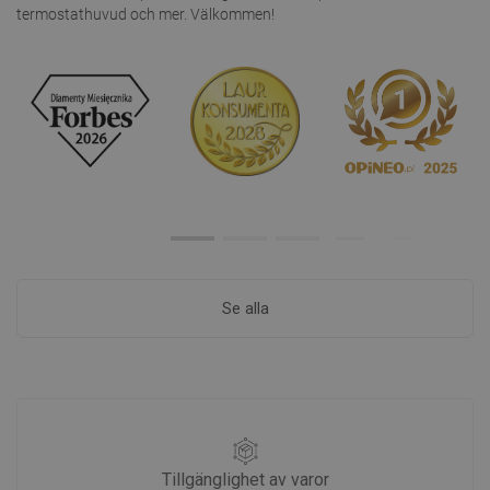
termostathuvud och mer. Välkommen!
Se alla
Tillgänglighet av varor