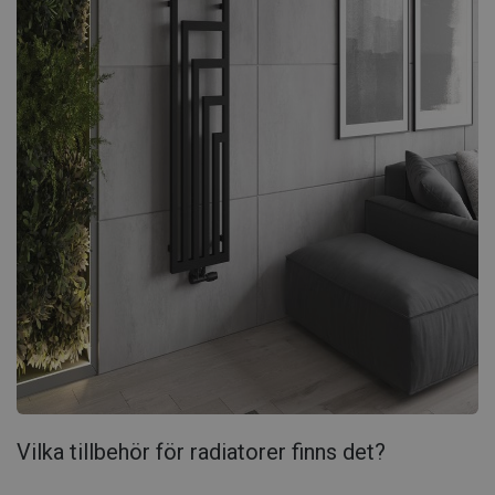
Vilka tillbehör för radiatorer finns det?