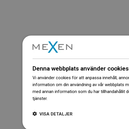
Denna webbplats använder cookies
Vi använder cookies för att anpassa innehåll, annons
information om din användning av vår webbplats 
med annan information som du har tillhandahållit d
tjänster.
Dowiedz się więcej
VISA DETALJER