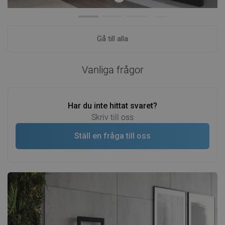
Gå till alla
Vanliga frågor
Har du inte hittat svaret?
Skriv till oss
Ställ en fråga till oss