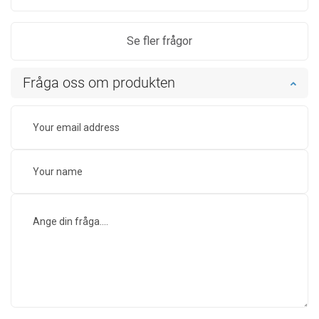
Se fler frågor
Fråga oss om produkten