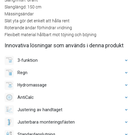
Slanglängd: 150 cm
Mässingsändar
Slät yta gör det enkelt att hålla rent
Roterande ändar förhindrar vridning
Flexibelt material hållbart mot töjning och böjning
Innovativa lösningar som används i denna produkt
3-funktion
Regn
Hydromassage
AntiCalc
Justering av handtaget
Justerbara monteringsfästen
Standardanslutning