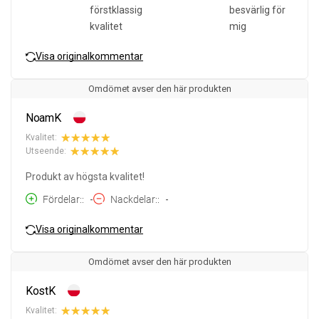
förstklassig
besvärlig för
kvalitet
mig
Visa originalkommentar
Omdömet avser den här produkten
NoamK
Kvalitet:
Utseende:
Produkt av högsta kvalitet!
Fördelar:
-
Nackdelar:
-
Visa originalkommentar
Omdömet avser den här produkten
KostK
Kvalitet: