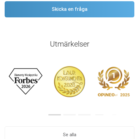
Utmärkelser
Se alla