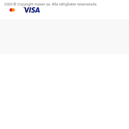
2026 © Copyright mexen.se. Alla rättigheter reserverade.