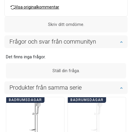
Visa originalkommentar
Skriv ditt omdöme.
Frågor och svar från communityn
Det finns inga frågor.
Ställ din fråga.
Produkter från samma serie
BADRUMSDAGAR
BADRUMSDAGAR