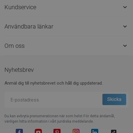
Kundservice

Användbara länkar

Om oss

Nyhetsbrev
Anmäl dig till nyhetsbrevet och håll dig uppdaterad.
Du kan avbryta prenumerationen när som helst.För detta ändamål,
vänligen hitta information i vårt juridiska meddelande.