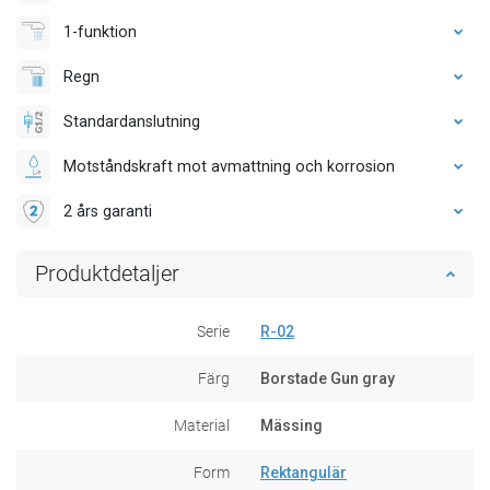
1-funktion
Regn
Standardanslutning
Motståndskraft mot avmattning och korrosion
2 års garanti
Produktdetaljer
Serie
R-02
Färg
Borstade Gun gray
Material
Mässing
Form
Rektangulär