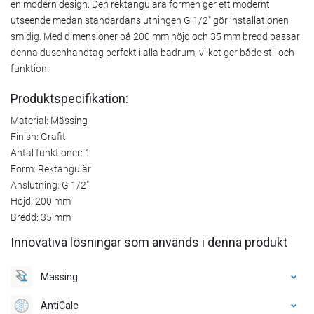
en modern design. Den rektangulära formen ger ett modernt
utseende medan standardanslutningen G 1/2" gör installationen
smidig. Med dimensioner på 200 mm höjd och 35 mm bredd passar
denna duschhandtag perfekt i alla badrum, vilket ger både stil och
funktion.
Produktspecifikation:
Material: Mässing
Finish: Grafit
Antal funktioner: 1
Form: Rektangulär
Anslutning: G 1/2"
Höjd: 200 mm
Bredd: 35 mm
Innovativa lösningar som används i denna produkt
Mässing
AntiCalc