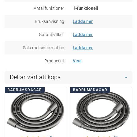
Antal funktioner
1-funktionell
Bruksanvisning
Ladda ner
Garantivillkor
Ladda ner
Säkerhetsinformation
Ladda ner
Producent
Visa
Det är värt att köpa
BADRUMSDAGAR
BADRUMSDAGAR