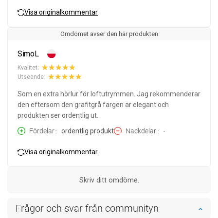
Visa originalkommentar
Omdömet avser den här produkten
SimoL
Kvalitet:
Utseende:
Som en extra hörlur för loftutrymmen. Jag rekommenderar
den eftersom den grafitgrå färgen är elegant och
produkten ser ordentlig ut.
Fördelar:
ordentlig produkt
Nackdelar:
-
Visa originalkommentar
Skriv ditt omdöme.
Frågor och svar från communityn