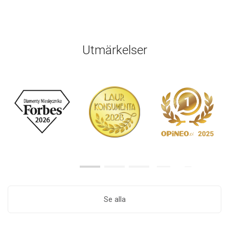
Utmärkelser
Se alla