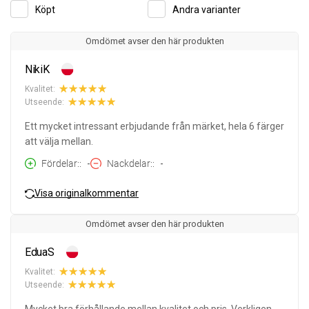
Köpt
Andra varianter
Omdömet avser den här produkten
NikiK
Kvalitet:
Utseende:
Ett mycket intressant erbjudande från märket, hela 6 färger
att välja mellan.
Fördelar:
-
Nackdelar:
-
Visa originalkommentar
Omdömet avser den här produkten
EduaS
Kvalitet:
Utseende: