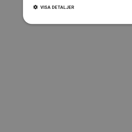
VISA DETALJER