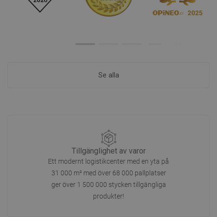
Se alla
Tillgänglighet av varor
Ett modernt logistikcenter med en yta på
31 000 m² med över 68 000 pallplatser
ger över 1 500 000 stycken tillgängliga
produkter!