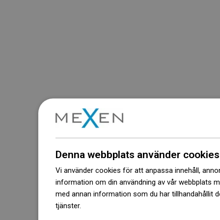
Denna webbplats använder cookies
Vi använder cookies för att anpassa innehåll, annons
information om din användning av vår webbplats 
med annan information som du har tillhandahållit d
tjänster.
Dowiedz się więcej