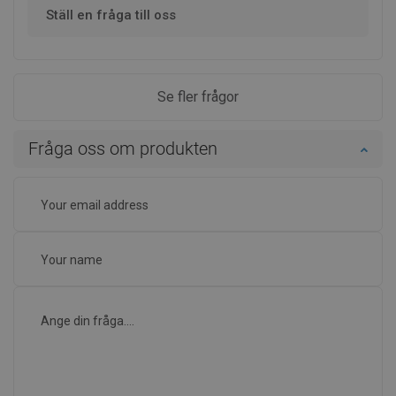
Ställ en fråga till oss
Se fler frågor
Fråga oss om produkten