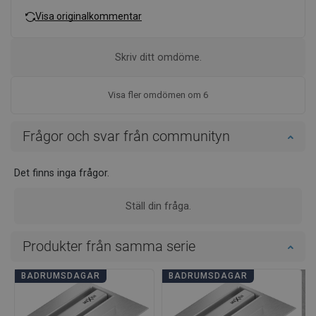
Visa originalkommentar
Skriv ditt omdöme.
Visa fler omdömen om 6
Frågor och svar från communityn
Det finns inga frågor.
Ställ din fråga.
Produkter från samma serie
BADRUMSDAGAR
BADRUMSDAGAR