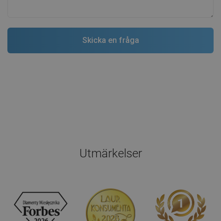
Utmärkelser