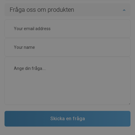
Fråga oss om produkten