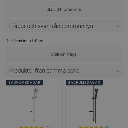
Skriv ditt omdöme.
Frågor och svar från communityn
Det finns inga frågor.
Ställ din fråga.
Produkter från samma serie
BADRUMSDAGAR
BADRUMSDAGAR
(4)
(4)