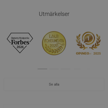
Utmärkelser
Se alla