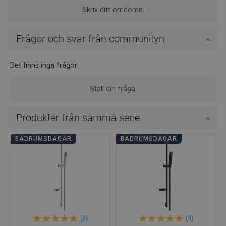
Skriv ditt omdöme.
Frågor och svar från communityn
Det finns inga frågor.
Ställ din fråga.
Produkter från samma serie
BADRUMSDAGAR
BADRUMSDAGAR
(4)
(4)