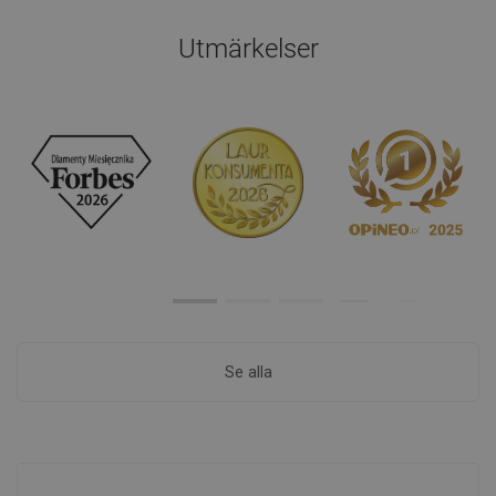
Utmärkelser
Se alla