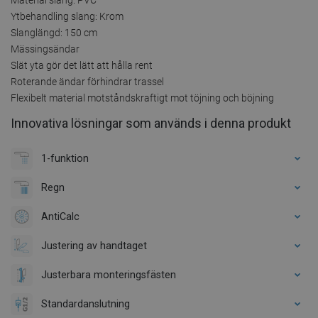
Ytbehandling slang: Krom
Slanglängd: 150 cm
Mässingsändar
Slät yta gör det lätt att hålla rent
Roterande ändar förhindrar trassel
Flexibelt material motståndskraftigt mot töjning och böjning
Innovativa lösningar som används i denna produkt
1-funktion
Regn
AntiCalc
Justering av handtaget
Justerbara monteringsfästen
Standardanslutning