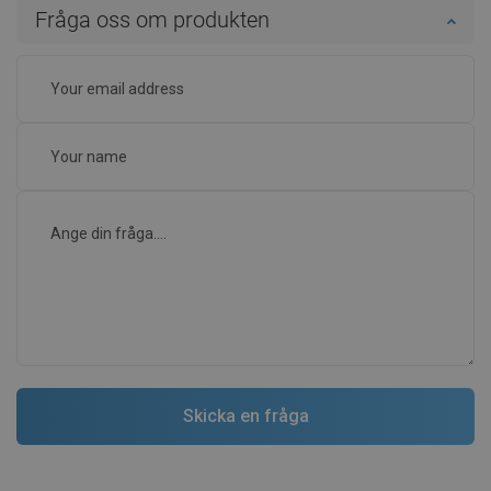
Fråga oss om produkten