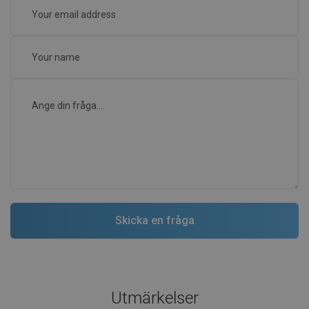
Utmärkelser