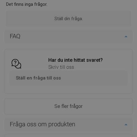
Det finns inga frågor.
Ställ din fråga.
FAQ
Har du inte hittat svaret?
Skriv till oss
Ställ en fråga till oss
Se fler frågor
Fråga oss om produkten