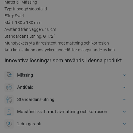
Material: Mässing
Typ: Inbyggd sidoställd
Färg: Svart
Mått: 130 x 130 mm
Avstånd från väggen: 10 cm
Standardanslutning: G 1/2"
Munstyckets yta är resistent mot mattning och korrosion
Anti-kalk silikonmunstycken underlättar avlägsnande av kalk
Innovativa lösningar som används i denna produkt
Mässing
AntiCalc
Standardanslutning
Motståndskraft mot avmattning och korrosion
2 års garanti