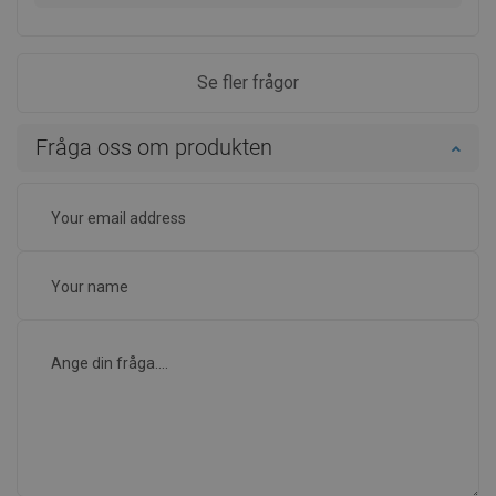
Se fler frågor
Fråga oss om produkten