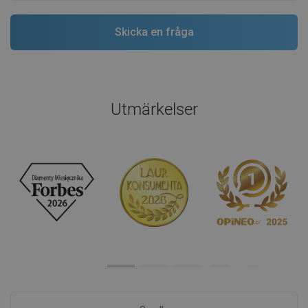
Utmärkelser