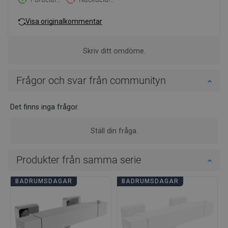
Visa originalkommentar
Skriv ditt omdöme.
Frågor och svar från communityn
Det finns inga frågor.
Ställ din fråga.
Produkter från samma serie
BADRUMSDAGAR
BADRUMSDAGAR