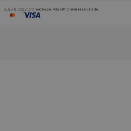
2026 © Copyright mexen.se. Alla rättigheter reserverade.