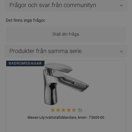
Frågor och svar från communityn
Det finns inga frågor.
Ställ din fråga.
Produkter från samma serie
BADRUMSDAGAR
(5)
Mexen Lily tvättställsblandare, krom - 73600-00