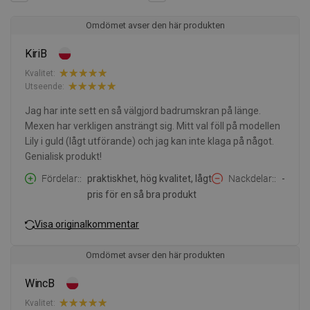
Omdömet avser den här produkten
KiriB
Kvalitet:
Utseende:
Jag har inte sett en så välgjord badrumskran på länge.
Mexen har verkligen ansträngt sig. Mitt val föll på modellen
Lily i guld (lågt utförande) och jag kan inte klaga på något.
Genialisk produkt!
Fördelar:
praktiskhet, hög kvalitet, lågt
Nackdelar:
-
pris för en så bra produkt
Visa originalkommentar
Omdömet avser den här produkten
WincB
Kvalitet: