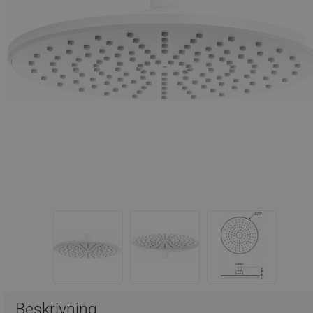
Beskrivning