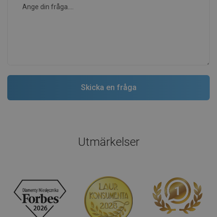
Utmärkelser