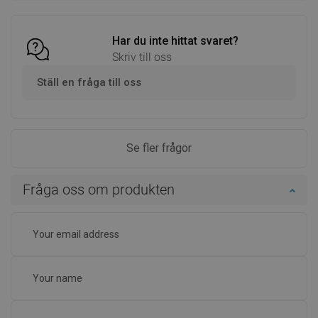
Jämför
Favoriter
Jämför
Favoriter
Har du inte hittat svaret?
Skriv till oss
Ställ en fråga till oss
Se fler frågor
Fråga oss om produkten