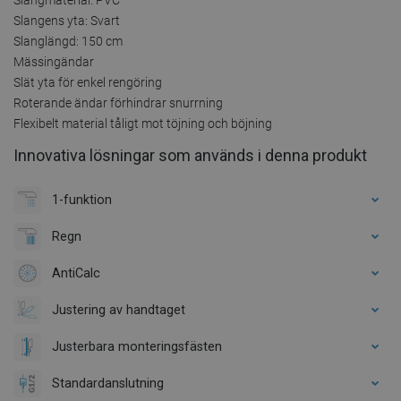
Slangens yta: Svart
Slanglängd: 150 cm
Mässingändar
Slät yta för enkel rengöring
Roterande ändar förhindrar snurrning
Flexibelt material tåligt mot töjning och böjning
Innovativa lösningar som används i denna produkt
1-funktion
Regn
AntiCalc
Justering av handtaget
Justerbara monteringsfästen
Standardanslutning