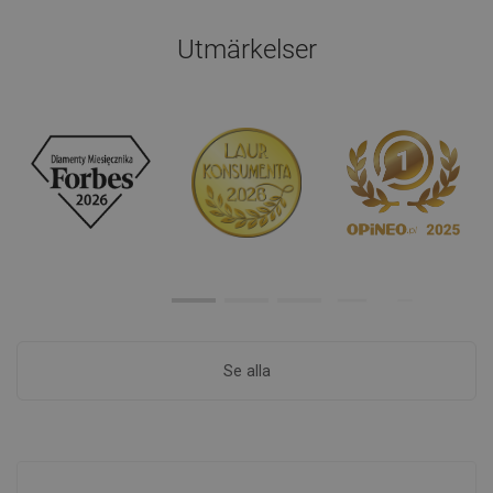
Utmärkelser
Se alla