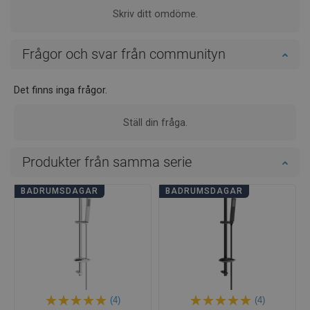
Skriv ditt omdöme.
Frågor och svar från communityn
Det finns inga frågor.
Ställ din fråga.
Produkter från samma serie
BADRUMSDAGAR
BADRUMSDAGAR
(4)
(4)