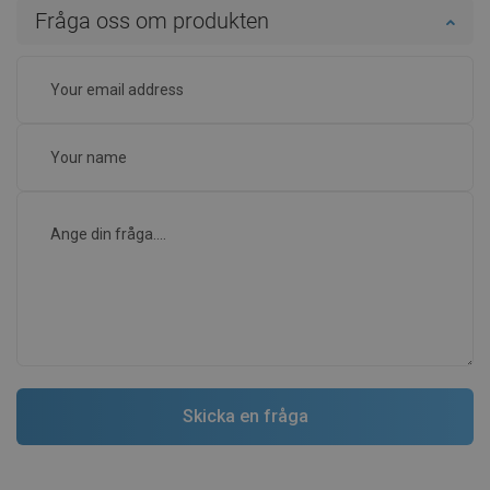
Fråga oss om produkten