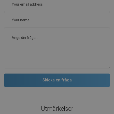
Utmärkelser