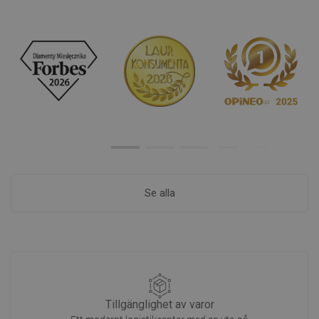
Se alla
Tillgänglighet av varor