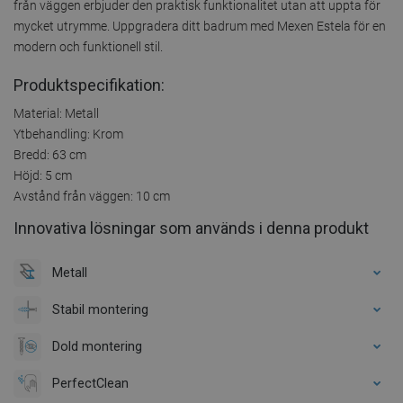
från väggen erbjuder den praktisk funktionalitet utan att uppta för
mycket utrymme. Uppgradera ditt badrum med Mexen Estela för en
modern och funktionell stil.
Produktspecifikation:
Material: Metall
Ytbehandling: Krom
Bredd: 63 cm
Höjd: 5 cm
Avstånd från väggen: 10 cm
Innovativa lösningar som används i denna produkt
Metall
Stabil montering
Dold montering
PerfectClean