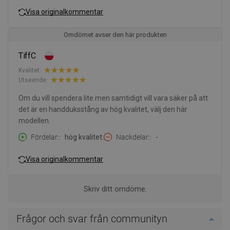
Visa originalkommentar
Omdömet avser den här produkten
TiffC
Kvalitet:
Utseende:
Om du vill spendera lite men samtidigt vill vara säker på att
det är en handduksstång av hög kvalitet, välj den här
modellen.
Fördelar:
hög kvalitet.
Nackdelar:
-
Visa originalkommentar
Skriv ditt omdöme.
Frågor och svar från communityn