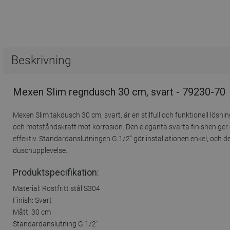
Beskrivning
Mexen Slim regndusch 30 cm, svart - 79230-70
Mexen Slim takdusch 30 cm, svart, är en stilfull och funktionell lösning
och motståndskraft mot korrosion. Den eleganta svarta finishen ger 
effektiv. Standardanslutningen G 1/2" gör installationen enkel, och 
duschupplevelse.
Produktspecifikation:
Material: Rostfritt stål S304
Finish: Svart
Mått: 30 cm
Standardanslutning G 1/2"