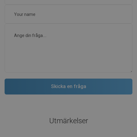
Utmärkelser