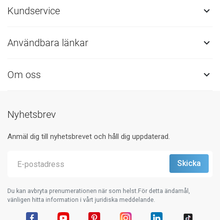
Kundservice

Användbara länkar

Om oss

Nyhetsbrev
Anmäl dig till nyhetsbrevet och håll dig uppdaterad.
Du kan avbryta prenumerationen när som helst.För detta ändamål,
vänligen hitta information i vårt juridiska meddelande.