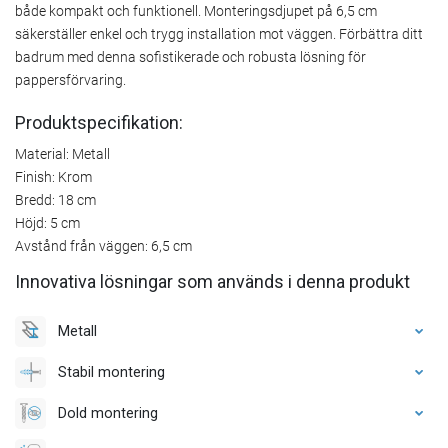
både kompakt och funktionell. Monteringsdjupet på 6,5 cm
säkerställer enkel och trygg installation mot väggen. Förbättra ditt
badrum med denna sofistikerade och robusta lösning för
pappersförvaring.
Produktspecifikation:
Material: Metall
Finish: Krom
Bredd: 18 cm
Höjd: 5 cm
Avstånd från väggen: 6,5 cm
Innovativa lösningar som används i denna produkt
Metall
Stabil montering
Dold montering