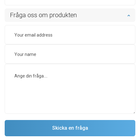
Fråga oss om produkten