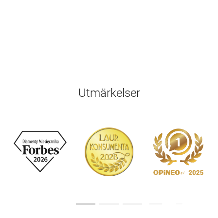
Utmärkelser