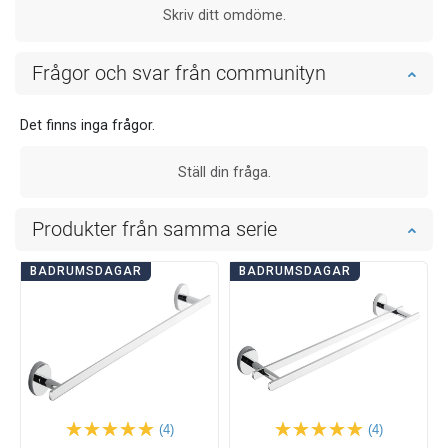
Skriv ditt omdöme.
Frågor och svar från communityn
Det finns inga frågor.
Ställ din fråga.
Produkter från samma serie
BADRUMSDAGAR
BADRUMSDAGAR
(4)
(4)