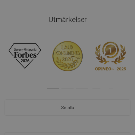
Utmärkelser
Se alla