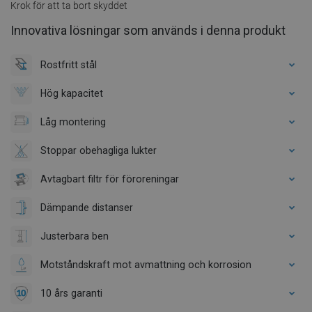
Krok för att ta bort skyddet
Innovativa lösningar som används i denna produkt
Rostfritt stål
Hög kapacitet
Låg montering
Stoppar obehagliga lukter
Avtagbart filtr för föroreningar
Dämpande distanser
Justerbara ben
Motståndskraft mot avmattning och korrosion
10 års garanti