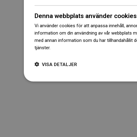
Denna webbplats använder cookies
Vi använder cookies för att anpassa innehåll, annons
information om din användning av vår webbplats 
med annan information som du har tillhandahållit d
tjänster.
Dowiedz się więcej
VISA DETALJER