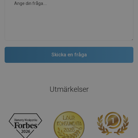
Utmärkelser