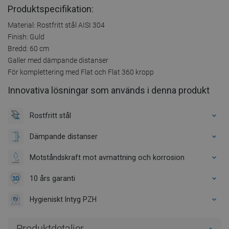
Produktspecifikation:
Material: Rostfritt stål AISI 304
Finish: Guld
Bredd: 60 cm
Galler med dämpande distanser
För komplettering med Flat och Flat 360 kropp
Innovativa lösningar som används i denna produkt
Rostfritt stål
Dämpande distanser
Motståndskraft mot avmattning och korrosion
10 års garanti
Hygieniskt Intyg PZH
Produktdetaljer