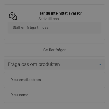
Har du inte hittat svaret?
Skriv till oss
Ställ en fråga till oss
Se fler frågor
Fråga oss om produkten