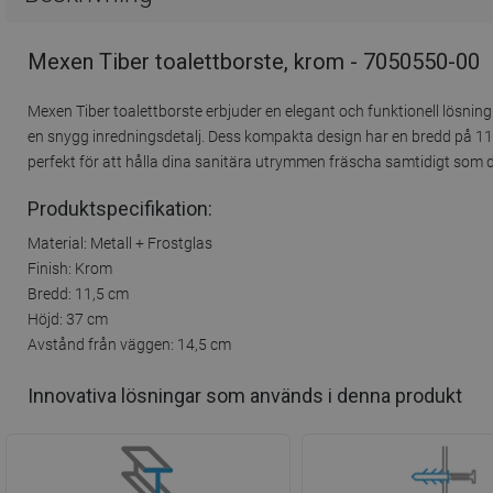
Mexen Tiber toalettborste, krom - 7050550-00
Mexen Tiber toalettborste erbjuder en elegant och funktionell lösning
en snygg inredningsdetalj. Dess kompakta design har en bredd på 11,
perfekt för att hålla dina sanitära utrymmen fräscha samtidigt som 
Produktspecifikation:
Material: Metall + Frostglas
Finish: Krom
Bredd: 11,5 cm
Höjd: 37 cm
Avstånd från väggen: 14,5 cm
Innovativa lösningar som används i denna produkt