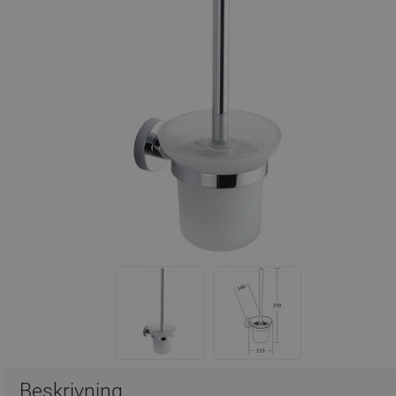
Beskrivning