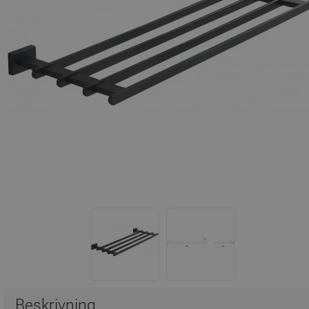
Beskrivning