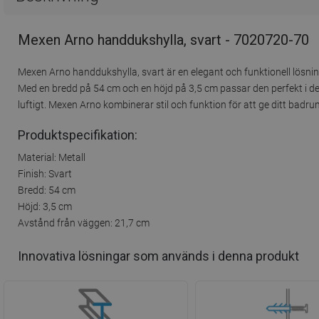
Mexen Arno handdukshylla, svart - 7020720-70
Mexen Arno handdukshylla, svart är en elegant och funktionell lösning 
Med en bredd på 54 cm och en höjd på 3,5 cm passar den perfekt i d
luftigt. Mexen Arno kombinerar stil och funktion för att ge ditt bad
Produktspecifikation:
Material: Metall
Finish: Svart
Bredd: 54 cm
Höjd: 3,5 cm
Avstånd från väggen: 21,7 cm
Innovativa lösningar som används i denna produkt