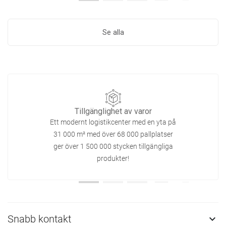
Se alla
Tillgänglighet av varor
Ett modernt logistikcenter med en yta på
31 000 m² med över 68 000 pallplatser
ger över 1 500 000 stycken tillgängliga
produkter!
Snabb kontakt
