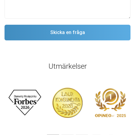
Utmärkelser