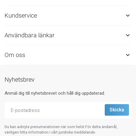
Kundservice

Användbara länkar

Om oss

Nyhetsbrev
Anmäl dig till nyhetsbrevet och håll dig uppdaterad.
Du kan avbryta prenumerationen när som helst.För detta ändamål,
vänligen hitta information i vårt juridiska meddelande.