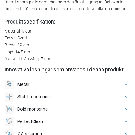
för att spara plats samtidigt som den är lättillgänglig. Det svarta
finishen tillför en elegant touch som kompletterar alla inredningar.
Produktspecifikation:
Material: Metall
Finish: Svart
Bredd: 19 cm
Höjd: 14,5 cm
Avstånd från vägg: 7 cm
Innovativa lösningar som används i denna produkt
Metall
Stabil montering
Dold montering
PerfectClean
2 års garanti