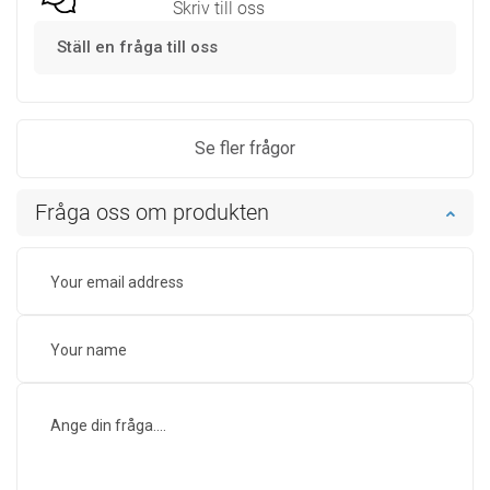
Skriv till oss
Ställ en fråga till oss
Se fler frågor
Fråga oss om produkten