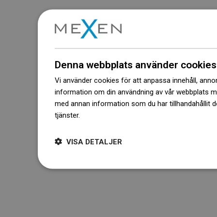
Denna webbplats använder cookies
Vi använder cookies för att anpassa innehåll, annons
information om din användning av vår webbplats 
med annan information som du har tillhandahållit d
tjänster.
Dowiedz się więcej
VISA DETALJER