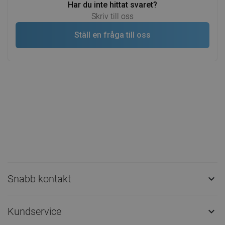
Har du inte hittat svaret?
Skriv till oss
Ställ en fråga till oss
Snabb kontakt

Kundservice
