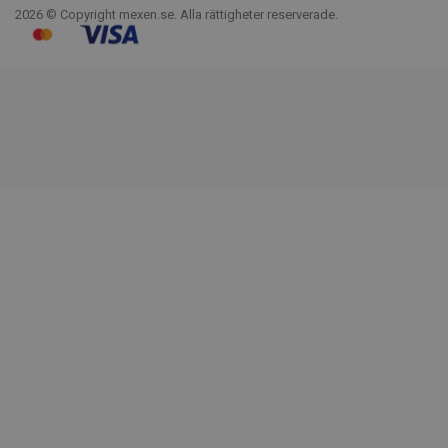
2026 © Copyright mexen.se. Alla rättigheter reserverade.