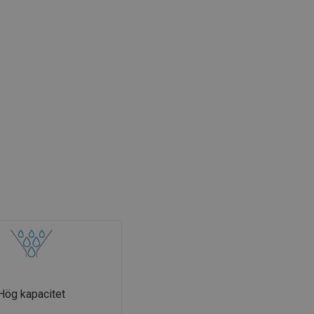
Hög kapacitet