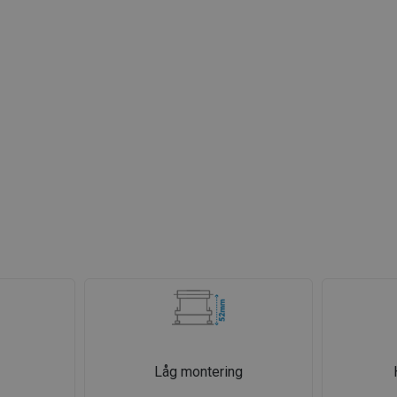
Låg montering