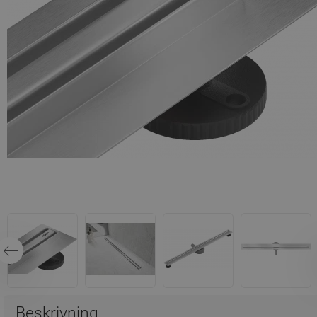
Beskrivning