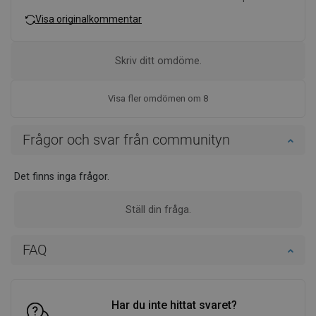
Visa originalkommentar
Skriv ditt omdöme.
Visa fler omdömen om 8
Frågor och svar från communityn
Det finns inga frågor.
Ställ din fråga.
FAQ
Har du inte hittat svaret?