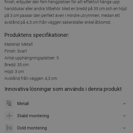
finish, erbjuder den fem hängplatser för att effektivt hänga upp
handdukar eller andra tillbehör. Med en bredd på 35 cm och en höjd
på 3 cm passar den perfekt även i mindre utrymmen, medan ett
avstånd på 4,3 cm från väggen säkerställer enkel åtkomst.
Produktens specifikationer:
Material: Metall
Finish: Svart
Antal upphängningsplatser: 5
Bredd: 35 cm
Höjd: 3 cm
Avstånd från väggen: 4,3 cm
Innovativa lösningar som används i denna produkt
Metall
Stabil montering
Dold montering