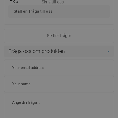
Skriv till oss
Ställ en fråga till oss
Se fler frågor
Fråga oss om produkten