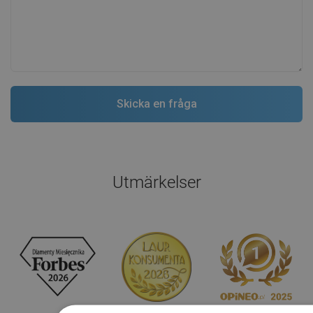
Utmärkelser