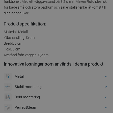
funktionell. Med ett väggavstånd på 5,2 cm är Mexen Rufo idealisk
för både små och stora badrum och säkerställer enkel åtkomst till
dina handdukar.
Produktspecifikation:
Material: Metall
Ytbehandling: Krom
Bredd: 5 cm
Höjd: 6 cm
Avstånd från väggen: 5,2 cm
Innovativa lösningar som används i denna produkt
Metall
Stabil montering
Dold montering
PerfectClean