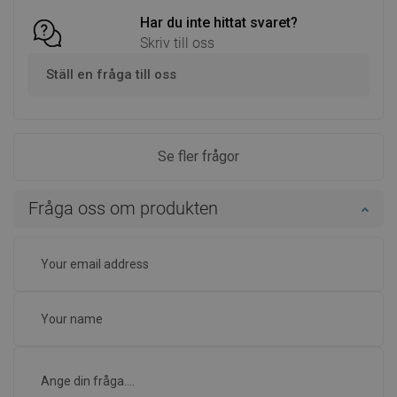
Har du inte hittat svaret?
Skriv till oss
Ställ en fråga till oss
Se fler frågor
Fråga oss om produkten