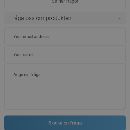
Se fler frågor
Fråga oss om produkten