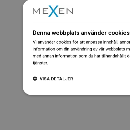
Denna webbplats använder cookies
Vi använder cookies för att anpassa innehåll, annons
information om din användning av vår webbplats 
med annan information som du har tillhandahållit d
tjänster.
Dowiedz się więcej
VISA DETALJER