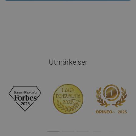
Utmärkelser