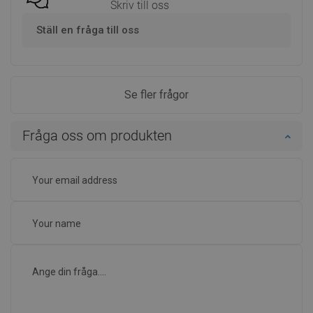
Skriv till oss
Ställ en fråga till oss
Se fler frågor
Fråga oss om produkten