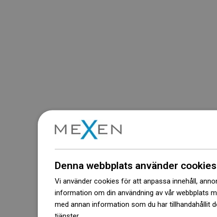
Denna webbplats använder cookies
Vi använder cookies för att anpassa innehåll, annons
information om din användning av vår webbplats 
med annan information som du har tillhandahållit d
tjänster.
Dowiedz się więcej