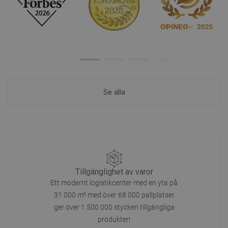
Se alla
Tillgänglighet av varor
Ett modernt logistikcenter med en yta på
31 000 m² med över 68 000 pallplatser
ger över 1 500 000 stycken tillgängliga
produkter!