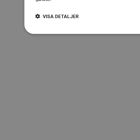
VISA DETALJER