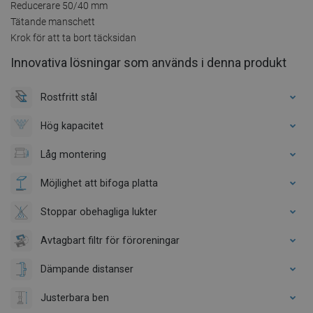
Reducerare 50/40 mm
Tätande manschett
Krok för att ta bort täcksidan
Innovativa lösningar som används i denna produkt
Rostfritt stål
Hög kapacitet
Låg montering
Möjlighet att bifoga platta
Stoppar obehagliga lukter
Avtagbart filtr för föroreningar
Dämpande distanser
Justerbara ben