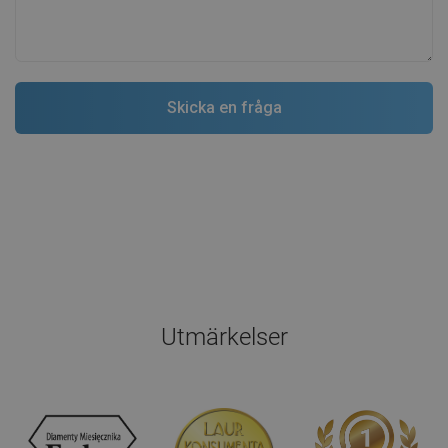
Utmärkelser