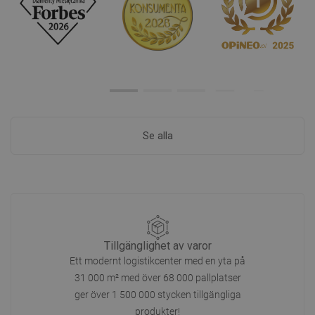
Se alla
Tillgänglighet av varor
Ett modernt logistikcenter med en yta på
31 000 m² med över 68 000 pallplatser
ger över 1 500 000 stycken tillgängliga
produkter!