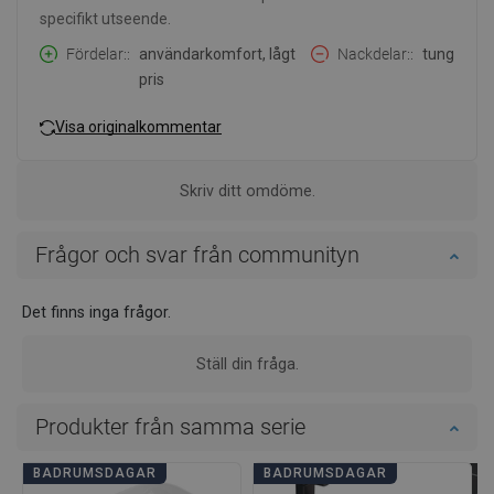
specifikt utseende.
Fördelar:
användarkomfort, lågt
Nackdelar:
tung
pris
Visa originalkommentar
Skriv ditt omdöme.
Frågor och svar från communityn
Det finns inga frågor.
Ställ din fråga.
Produkter från samma serie
BADRUMSDAGAR
BADRUMSDAGAR