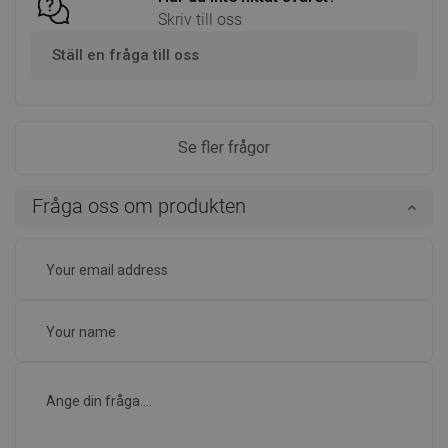
Skriv till oss
Ställ en fråga till oss
Se fler frågor
Fråga oss om produkten