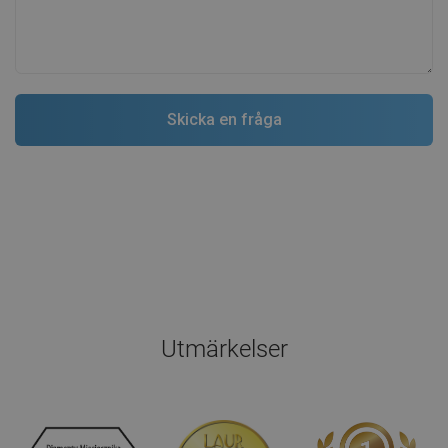
Utmärkelser