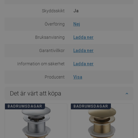
Skyddsskikt
Ja
Överföring
Nej
Bruksanvisning
Ladda ner
Garantivillkor
Ladda ner
Information om säkerhet
Ladda ner
Producent
Visa
Det är värt att köpa
BADRUMSDAGAR
BADRUMSDAGAR