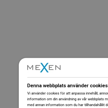
Denna webbplats använder cookies
Vi använder cookies för att anpassa innehåll, annons
information om din användning av vår webbplats 
med annan information som du har tillhandahållit d