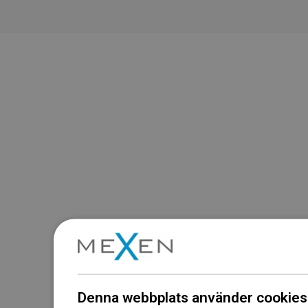
Denna webbplats använder cookies