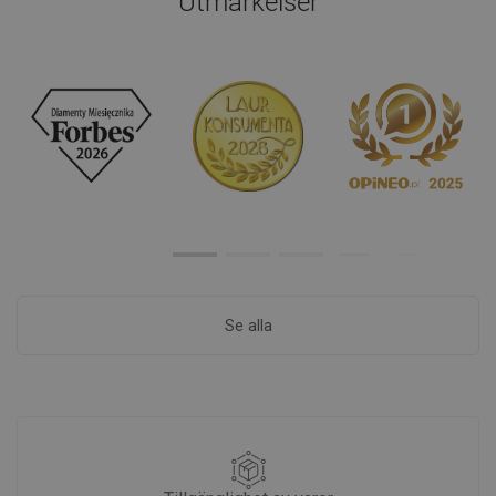
Utmärkelser
Se alla