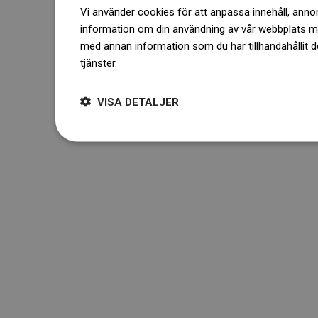
Vi använder cookies för att anpassa innehåll, annons
information om din användning av vår webbplats 
med annan information som du har tillhandahållit d
tjänster.
Dowiedz się więcej
VISA DETALJER