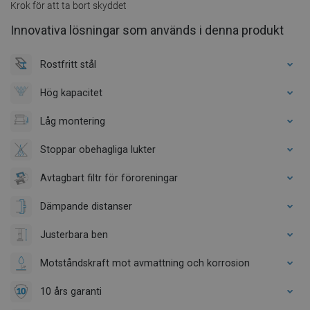
Krok för att ta bort skyddet
Innovativa lösningar som används i denna produkt
Rostfritt stål
Hög kapacitet
Låg montering
Stoppar obehagliga lukter
Avtagbart filtr för föroreningar
Dämpande distanser
Justerbara ben
Motståndskraft mot avmattning och korrosion
10 års garanti