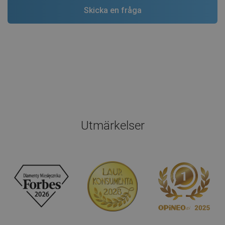
Utmärkelser