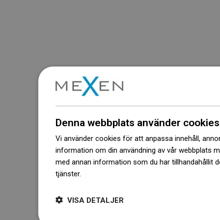
Denna webbplats använder cookies
Vi använder cookies för att anpassa innehåll, annons
information om din användning av vår webbplats 
med annan information som du har tillhandahållit d
tjänster.
Dowiedz się więcej
VISA DETALJER