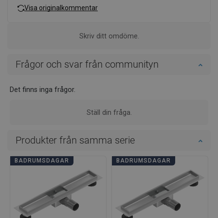
Visa originalkommentar
Skriv ditt omdöme.
Frågor och svar från communityn
Det finns inga frågor.
Ställ din fråga.
Produkter från samma serie
BADRUMSDAGAR
BADRUMSDAGAR