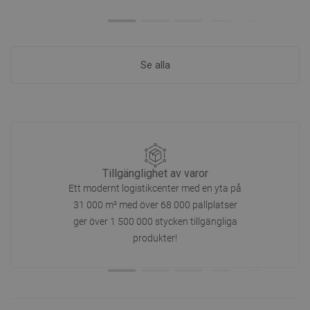
Se alla
Tillgänglighet av varor
Ett modernt logistikcenter med en yta på
31 000 m² med över 68 000 pallplatser
ger över 1 500 000 stycken tillgängliga
produkter!