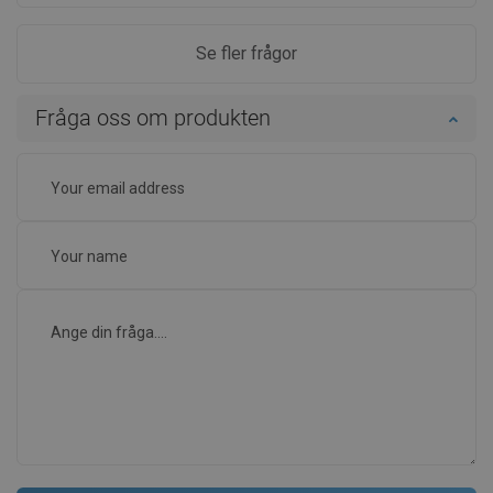
Se fler frågor
Fråga oss om produkten