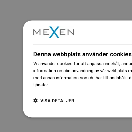
Denna webbplats använder cookies
Vi använder cookies för att anpassa innehåll, annons
information om din användning av vår webbplats 
med annan information som du har tillhandahållit d
tjänster.
Dowiedz się więcej
VISA DETALJER