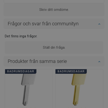
Skriv ditt omdöme.
Frågor och svar från communityn
Det finns inga frågor.
Ställ din fråga.
Produkter från samma serie
BADRUMSDAGAR
BADRUMSDAGAR