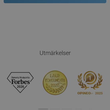
Utmärkelser