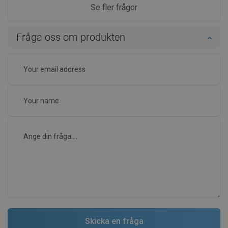
Se fler frågor
Fråga oss om produkten