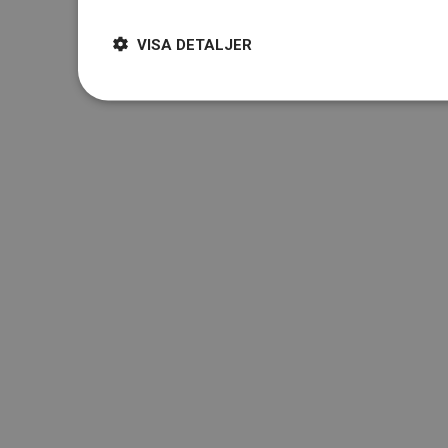
VISA DETALJER