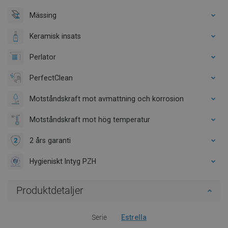
Mässing
Keramisk insats
Perlator
PerfectClean
Motståndskraft mot avmattning och korrosion
Motståndskraft mot hög temperatur
2 års garanti
Hygieniskt Intyg PZH
Produktdetaljer
Serie
Estrella