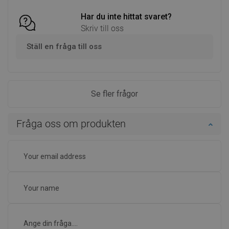
Har du inte hittat svaret?
Skriv till oss
Ställ en fråga till oss
Se fler frågor
Fråga oss om produkten