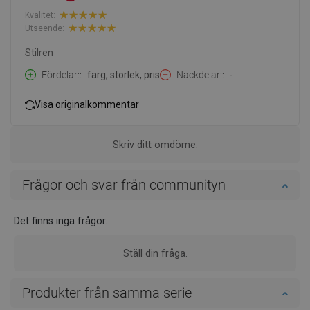
Kvalitet:
Utseende:
Stilren
Fördelar:
färg, storlek, pris
Nackdelar:
-
Visa originalkommentar
Skriv ditt omdöme.
Frågor och svar från communityn
Det finns inga frågor.
Ställ din fråga.
Produkter från samma serie