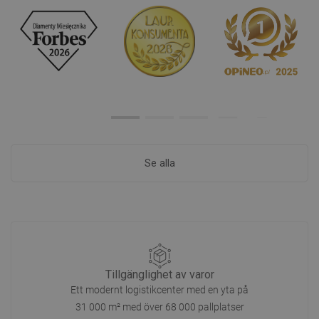
Se alla
Tillgänglighet av varor
Ett modernt logistikcenter med en yta på
31 000 m² med över 68 000 pallplatser