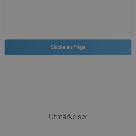
Utmärkelser