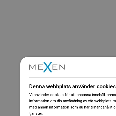
Denna webbplats använder cookies
Vi använder cookies för att anpassa innehåll, annons
information om din användning av vår webbplats 
med annan information som du har tillhandahållit d
tjänster.
Dowiedz się więcej