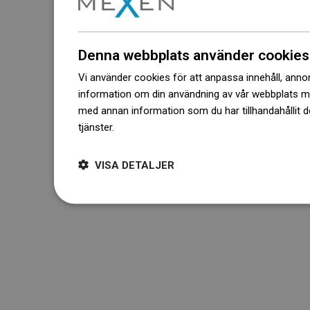
Denna webbplats använder cookies
Vi använder cookies för att anpassa innehåll, annons
information om din användning av vår webbplats 
med annan information som du har tillhandahållit d
tjänster.
Dowiedz się więcej
VISA DETALJER