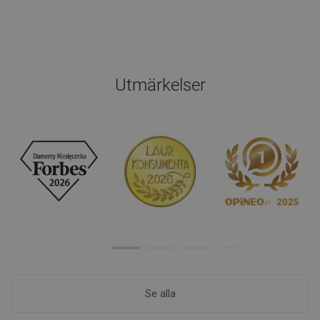
Utmärkelser
Se alla