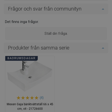
Frågor och svar från communityn
Det finns inga frågor.
Ställ din fråga.
Produkter från samma serie
BADRUMSDAGAR
(4)
Mexen Gaja bänktvättställ 66 x 45
cm, vit - 21726600