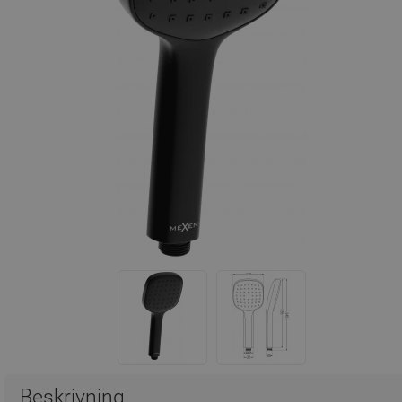
Beskrivning