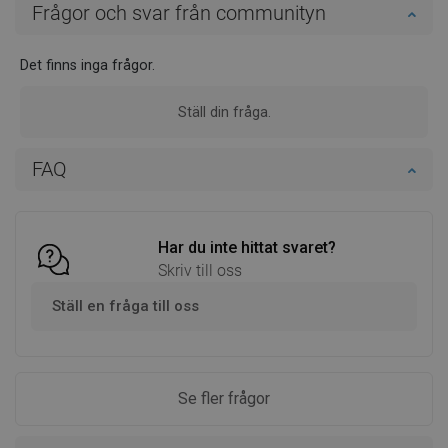
Frågor och svar från communityn
Det finns inga frågor.
Ställ din fråga.
FAQ
Har du inte hittat svaret?
Skriv till oss
Ställ en fråga till oss
Se fler frågor