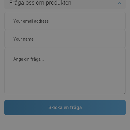
Fråga oss om produkten