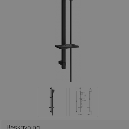
Beskrivning