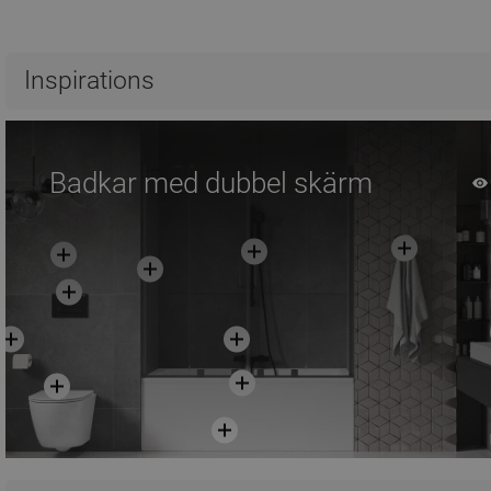
Inspirations
Badkar med dubbel skärm