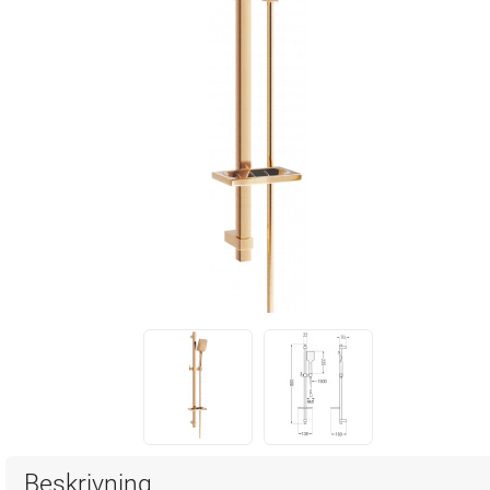
Beskrivning