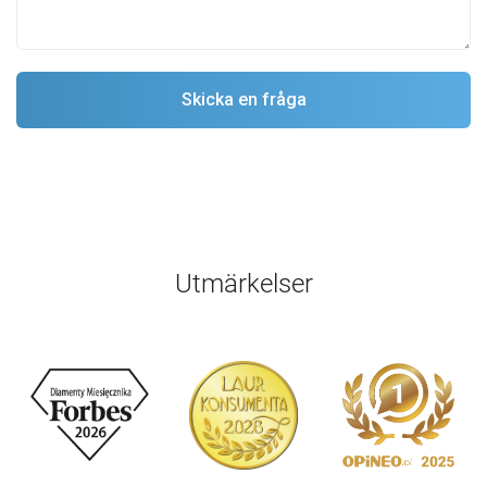
Utmärkelser