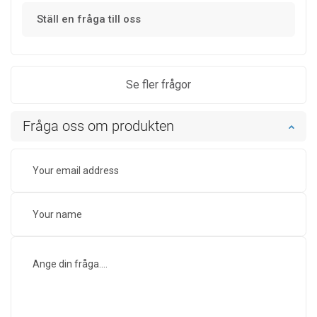
Ställ en fråga till oss
Se fler frågor
Fråga oss om produkten