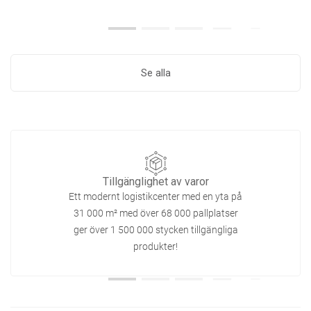
Se alla
Tillgänglighet av varor
Ett modernt logistikcenter med en yta på
31 000 m² med över 68 000 pallplatser
ger över 1 500 000 stycken tillgängliga
produkter!