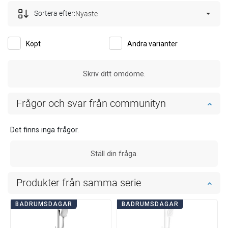
Sortera efter:
Nyaste
Köpt
Andra varianter
Skriv ditt omdöme.
Frågor och svar från communityn
Det finns inga frågor.
Ställ din fråga.
Produkter från samma serie
BADRUMSDAGAR
BADRUMSDAGAR