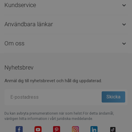
Kundservice

Användbara länkar

Om oss

Nyhetsbrev
Anmäl dig till nyhetsbrevet och håll dig uppdaterad.
Du kan avbryta prenumerationen när som helst.För detta ändamål,
vänligen hitta information i vårt juridiska meddelande.