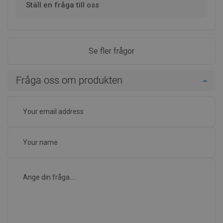
Ställ en fråga till oss
Se fler frågor
Fråga oss om produkten