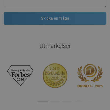
Utmärkelser