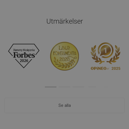
Utmärkelser
Se alla