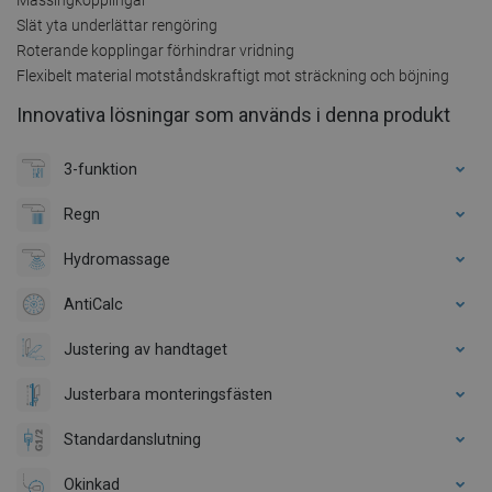
Slät yta underlättar rengöring
Roterande kopplingar förhindrar vridning
Flexibelt material motståndskraftigt mot sträckning och böjning
Innovativa lösningar som används i denna produkt
3-funktion
Regn
Hydromassage
AntiCalc
Justering av handtaget
Justerbara monteringsfästen
Standardanslutning
Okinkad