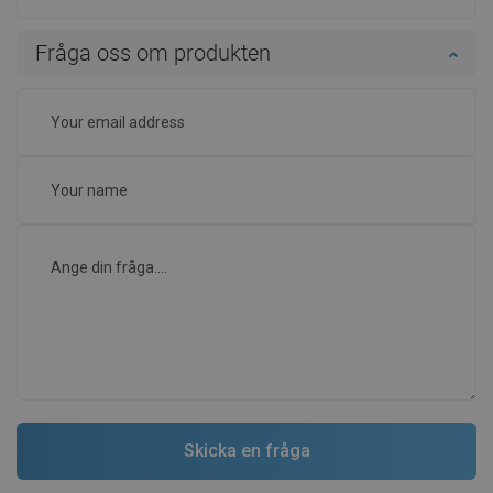
Fråga oss om produkten