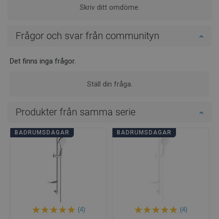
Skriv ditt omdöme.
Frågor och svar från communityn
Det finns inga frågor.
Ställ din fråga.
Produkter från samma serie
BADRUMSDAGAR
BADRUMSDAGAR
(4)
(4)