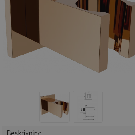
Beskrivning