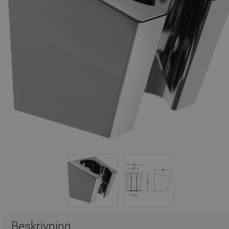
Beskrivning