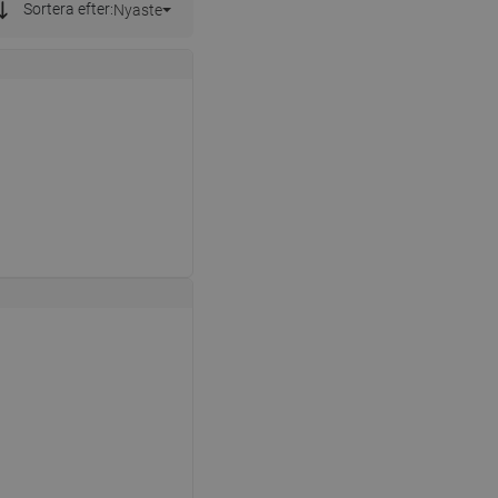
Sortera efter:
Nyaste