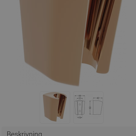
Beskrivning