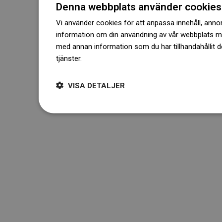
Denna webbplats använder cookies
Vi använder cookies för att anpassa innehåll, annons
information om din användning av vår webbplats 
med annan information som du har tillhandahållit d
tjänster.
Dowiedz się więcej
VISA DETALJER