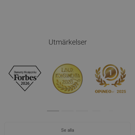
Utmärkelser
Se alla