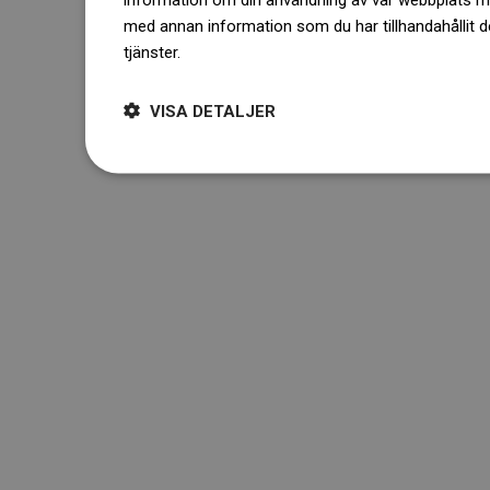
med annan information som du har tillhandahållit d
tjänster.
Dowiedz się więcej
VISA DETALJER