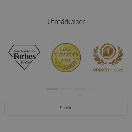
Utmärkelser
Se alla