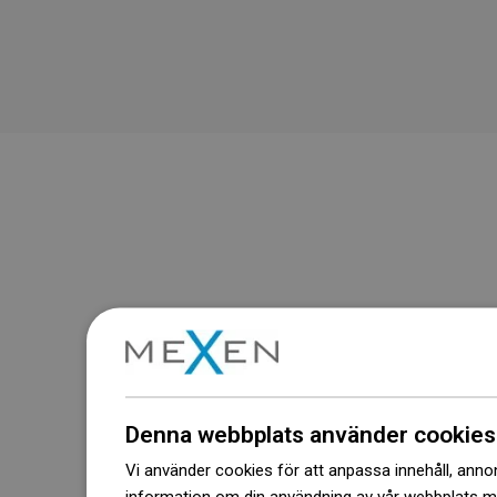
Denna webbplats använder cookies
Vi använder cookies för att anpassa innehåll, annons
information om din användning av vår webbplats 