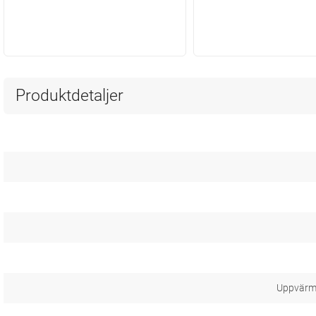
Produktdetaljer
Uppvärm