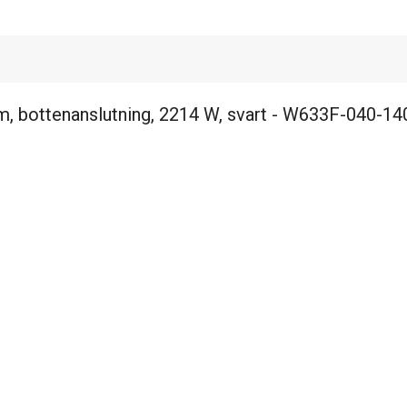
, bottenanslutning, 2214 W, svart - W633F-040-14