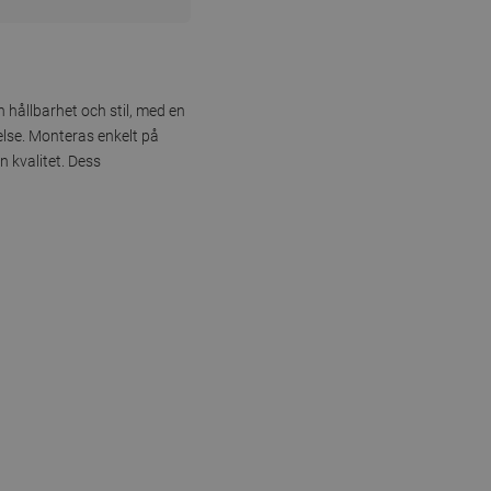
 hållbarhet och stil, med en
lse. Monteras enkelt på
 kvalitet. Dess