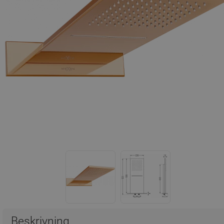
Beskrivning